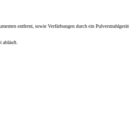
umenten entfernt, sowie Verfärbungen durch ein Pulverstrahlgerät
 abläuft.