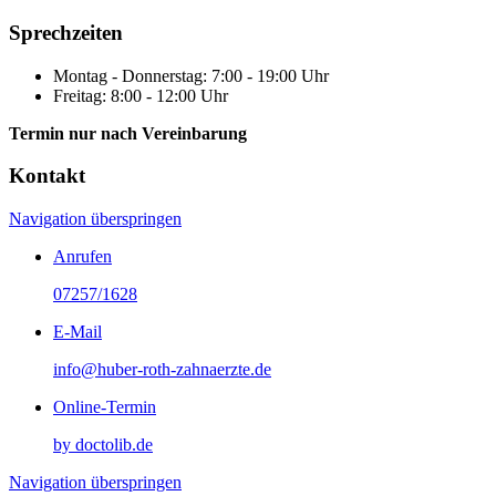
Sprechzeiten
Montag - Donnerstag:
7:00 - 19:00 Uhr
Freitag:
8:00 - 12:00 Uhr
Termin nur nach Vereinbarung
Kontakt
Navigation überspringen
Anrufen
07257/1628
E-Mail
info@huber-roth-zahnaerzte.de
Online-Termin
by doctolib.de
Navigation überspringen