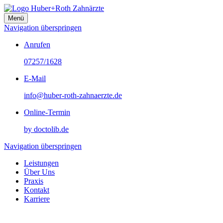
Menü
Navigation überspringen
Anrufen
07257/1628
E-Mail
info@huber-roth-zahnaerzte.de
Online-Termin
by doctolib.de
Navigation überspringen
Leistungen
Über Uns
Praxis
Kontakt
Karriere