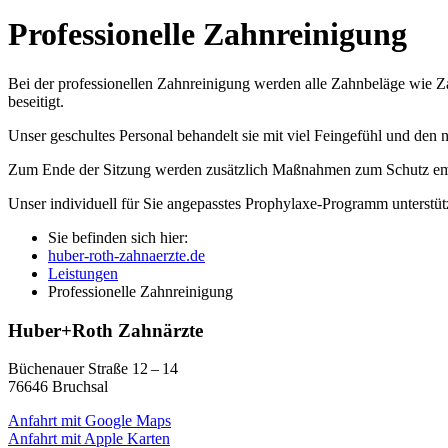
Professionelle Zahnreinigung
Bei der professionellen Zahnreinigung werden alle Zahnbeläge wie Za
beseitigt.
Unser geschultes Personal behandelt sie mit viel Feingefühl und den 
Zum Ende der Sitzung werden zusätzlich Maßnahmen zum Schutz emp
Unser individuell für Sie angepasstes Prophylaxe-Programm unterstütz
Sie befinden sich hier:
huber-roth-zahnaerzte.de
Leistungen
Professionelle Zahnreinigung
Huber+Roth Zahnärzte
Büchenauer Straße 12 – 14
76646 Bruchsal
Anfahrt mit Google Maps
Anfahrt mit Apple Karten